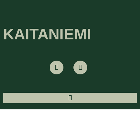
KAITANIEMI