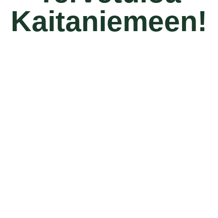
Kaitaniemeen!